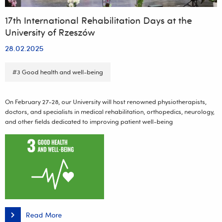
17th International Rehabilitation Days at the
University of Rzeszów
28.02.2025
#3 Good health and well-being
On February 27-28, our University will host renowned physiotherapists,
doctors, and specialists in medical rehabilitation, orthopedics, neurology,
and other fields dedicated to improving patient well-being
Read More
17th