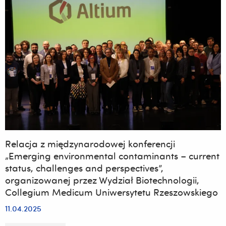
Relacja z międzynarodowej konferencji
„Emerging environmental contaminants – current
status, challenges and perspectives”,
organizowanej przez Wydział Biotechnologii,
Collegium Medicum Uniwersytetu Rzeszowskiego
11.04.2025