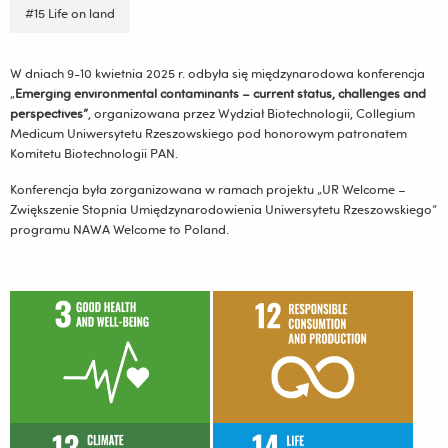
#15 Life on land
W dniach 9-10 kwietnia 2025 r. odbyła się międzynarodowa konferencja
„
Emerging environmental contaminants – current status, challenges and
perspectives”
, organizowana przez Wydział Biotechnologii, Collegium
Medicum Uniwersytetu Rzeszowskiego pod honorowym patronatem
Komitetu Biotechnologii PAN.
Konferencja była zorganizowana w ramach projektu „UR Welcome –
Zwiększenie Stopnia Umiędzynarodowienia Uniwersytetu Rzeszowskiego”
programu NAWA Welcome to Poland.