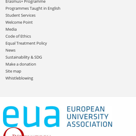
Erasmus+ Programme
Programmes Taught in English
Student Services
Welcome Point
Media
Code of Ethics
Equal Treatment Policy
News
Sustainability & SDG
Make a donation
Site map
Whistleblowing