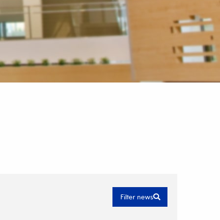
Filter news